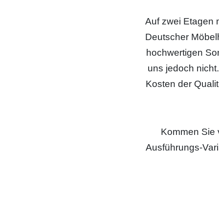
Auf zwei Etagen 
Deutscher Möbelh
hochwertigen Sond
uns jedoch nicht.
Kosten der Qualit
Kommen Sie vor
Ausführungs-Vari