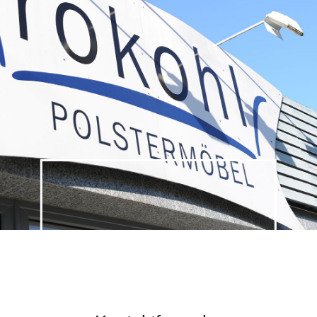
Datenschutzerklärung
f