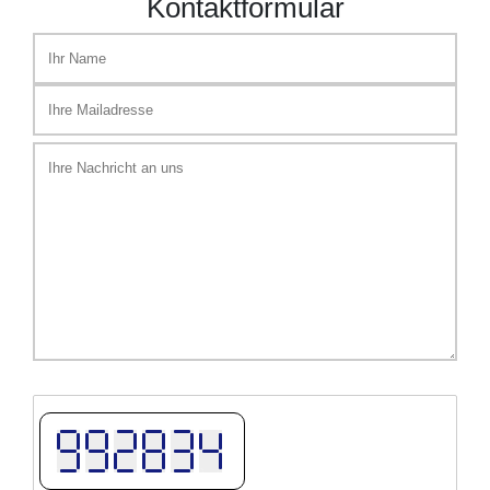
Kontaktformular