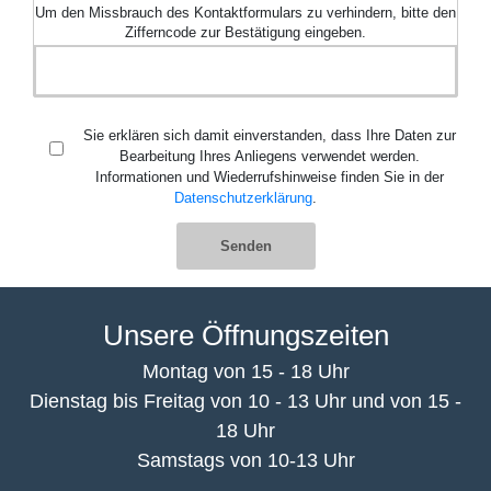
Um den Missbrauch des Kontaktformulars zu verhindern, bitte den
Zifferncode zur Bestätigung eingeben.
Sie erklären sich damit einverstanden, dass Ihre Daten zur
Bearbeitung Ihres Anliegens verwendet werden.
Informationen und Wiederrufshinweise finden Sie in der
Datenschutzerklärung
.
Unsere Öffnungszeiten
Montag von 15 - 18 Uhr
Dienstag bis Freitag von 10 - 13 Uhr und von 15 -
18 Uhr
Samstags von 10-13 Uhr